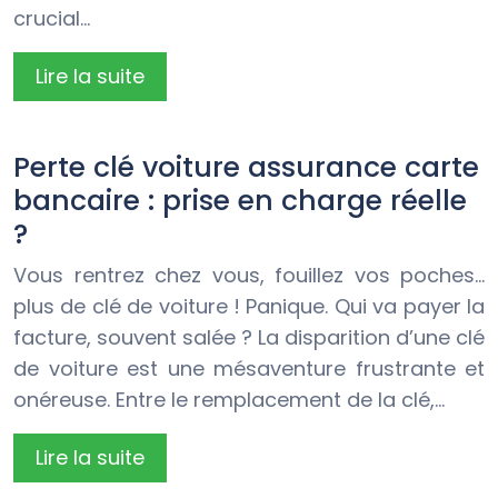
crucial…
Lire la suite
Perte clé voiture assurance carte
bancaire : prise en charge réelle
?
Vous rentrez chez vous, fouillez vos poches…
plus de clé de voiture ! Panique. Qui va payer la
facture, souvent salée ? La disparition d’une clé
de voiture est une mésaventure frustrante et
onéreuse. Entre le remplacement de la clé,…
Lire la suite