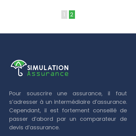
1
2
Pour souscrire une assurance, il faut
s’adresser à un intermédiaire d’assurance.
Cependant, il est fortement conseillé de
passer d’abord par un comparateur de
devis d’assurance.