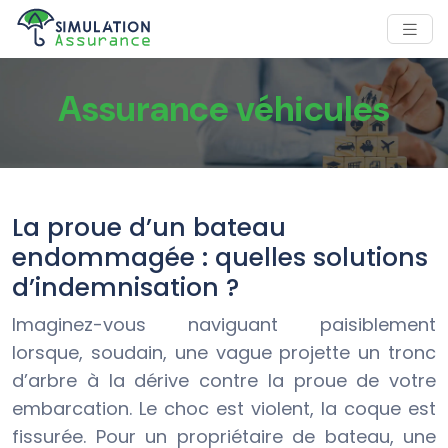
Assurance véhicules
La proue d’un bateau
endommagée : quelles solutions
d’indemnisation ?
Imaginez-vous naviguant paisiblement
lorsque, soudain, une vague projette un tronc
d’arbre à la dérive contre la proue de votre
embarcation. Le choc est violent, la coque est
fissurée. Pour un propriétaire de bateau, une