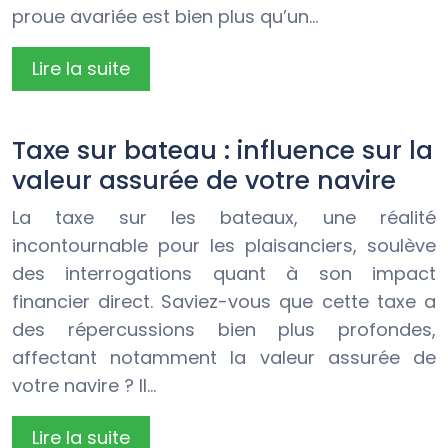
proue avariée est bien plus qu’un…
Lire la suite
Taxe sur bateau : influence sur la
valeur assurée de votre navire
La taxe sur les bateaux, une réalité
incontournable pour les plaisanciers, soulève
des interrogations quant à son impact
financier direct. Saviez-vous que cette taxe a
des répercussions bien plus profondes,
affectant notamment la valeur assurée de
votre navire ? Il…
Lire la suite