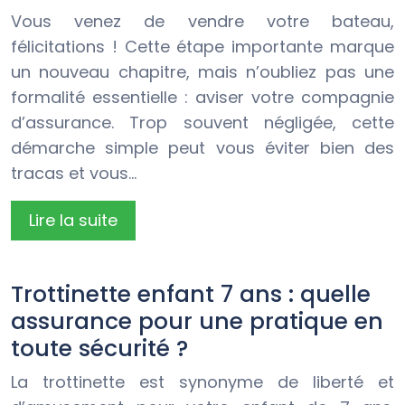
Vous venez de vendre votre bateau,
félicitations ! Cette étape importante marque
un nouveau chapitre, mais n’oubliez pas une
formalité essentielle : aviser votre compagnie
d’assurance. Trop souvent négligée, cette
démarche simple peut vous éviter bien des
tracas et vous…
Lire la suite
Trottinette enfant 7 ans : quelle
assurance pour une pratique en
toute sécurité ?
La trottinette est synonyme de liberté et