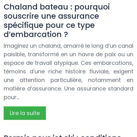
Chaland bateau : pourquoi
souscrire une assurance
spécifique pour ce type
d’embarcation ?
Imaginez un chaland, amarré le long d’un canal
paisible, transformé en un havre de paix ou un
espace de travail atypique. Ces embarcations,
témoins d’une riche histoire fluviale, exigent
une attention particulière, notamment en
matière d’assurance. Une assurance standard
pour…
Lire la suite