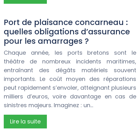
Port de plaisance concarneau :
quelles obligations d’assurance
pour les amarrages ?
Chaque année, les ports bretons sont le
théâtre de nombreux incidents maritimes,
entraînant des dégâts matériels souvent
importants. Le coût moyen des réparations
peut rapidement s’envoler, atteignant plusieurs
milliers d’euros, voire davantage en cas de
sinistres majeurs. Imaginez : un…
Lire la suite