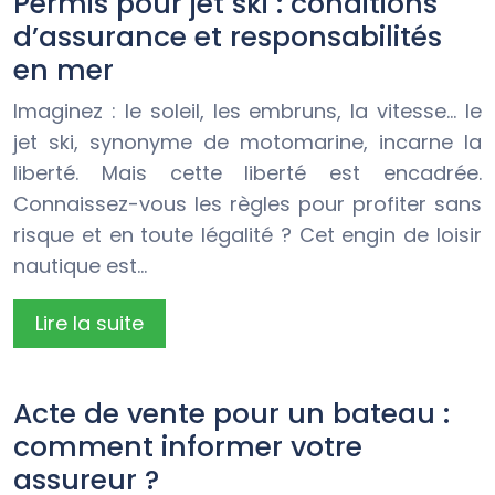
Permis pour jet ski : conditions
d’assurance et responsabilités
en mer
Imaginez : le soleil, les embruns, la vitesse… le
jet ski, synonyme de motomarine, incarne la
liberté. Mais cette liberté est encadrée.
Connaissez-vous les règles pour profiter sans
risque et en toute légalité ? Cet engin de loisir
nautique est…
Lire la suite
Acte de vente pour un bateau :
comment informer votre
assureur ?