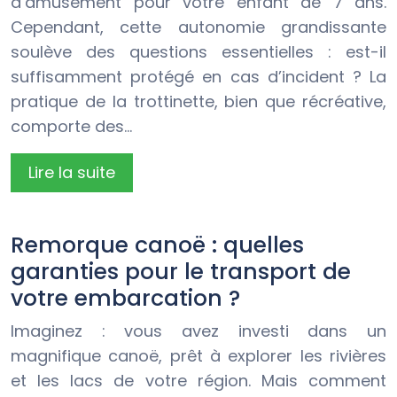
d’amusement pour votre enfant de 7 ans.
Cependant, cette autonomie grandissante
soulève des questions essentielles : est-il
suffisamment protégé en cas d’incident ? La
pratique de la trottinette, bien que récréative,
comporte des…
Lire la suite
Remorque canoë : quelles
garanties pour le transport de
votre embarcation ?
Imaginez : vous avez investi dans un
magnifique canoë, prêt à explorer les rivières
et les lacs de votre région. Mais comment