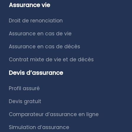
Assurance vie
Droit de renonciation
Assurance en cas de vie
Assurance en cas de décès
Contrat mixte de vie et de décès
Devis d’assurance
Profil assuré
Devis gratuit
Comparateur d’assurance en ligne
Simulation d’assurance