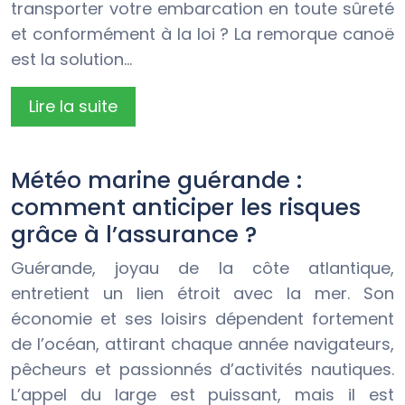
transporter votre embarcation en toute sûreté
et conformément à la loi ? La remorque canoë
est la solution…
Lire la suite
Météo marine guérande :
comment anticiper les risques
grâce à l’assurance ?
Guérande, joyau de la côte atlantique,
entretient un lien étroit avec la mer. Son
économie et ses loisirs dépendent fortement
de l’océan, attirant chaque année navigateurs,
pêcheurs et passionnés d’activités nautiques.
L’appel du large est puissant, mais il est